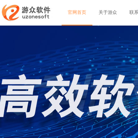
官网首页
关于游众
联