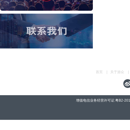
首页
|
关于游众
|
增值电信业务经营许可证:粤B2-20130